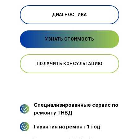
ДИАГНОСТИКА
УЗНАТЬ СТОИМОСТЬ
ПОЛУЧИТЬ КОНСУЛЬТАЦИЮ
Специализированные сервис по
ремонту ТНВД
Гарантия на ремонт 1 год