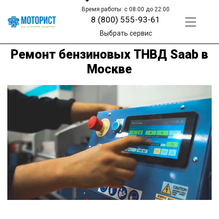
Время работы: с 08:00 до 22:00
8 (800) 555-93-61
Выбрать сервис
Ремонт бензиновых ТНВД Saab в
Москве