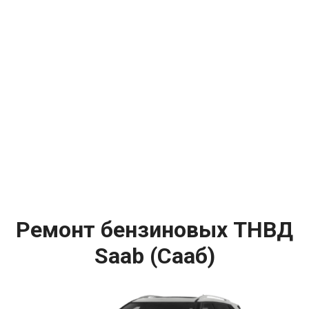
Ремонт бензиновых ТНВД
Saab (Сааб)