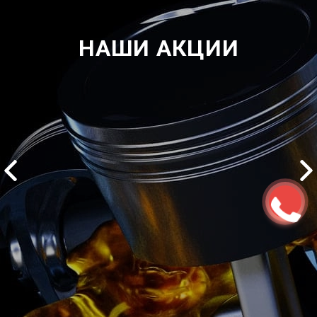
НАШИ АКЦИИ