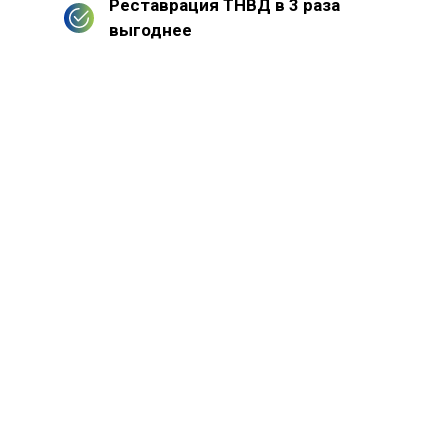
Реставрация ТНВД в 3 раза
выгоднее