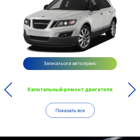
Записаться в автосервис
Капитальный ремонт двигателя
Показать все