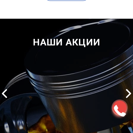
НАШИ АКЦИИ