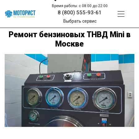
Время работы: с 08:00 до 22:00
8 (800) 555-93-61
Выбрать сервис
Ремонт бензиновых ТНВД Mini в
Москве