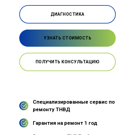
ДИАГНОСТИКА
УЗНАТЬ СТОИМОСТЬ
ПОЛУЧИТЬ КОНСУЛЬТАЦИЮ
Специализированные сервис по
ремонту ТНВД
Гарантия на ремонт 1 год