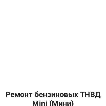
Ремонт бензиновых ТНВД
Mini (Мини)