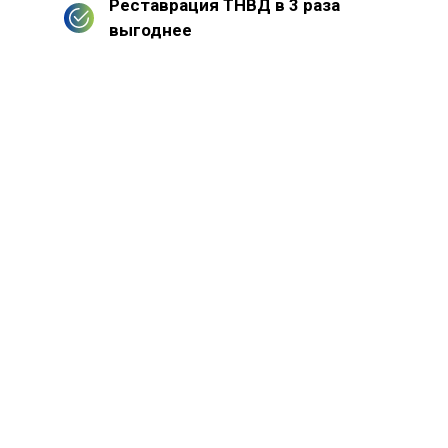
Реставрация ТНВД в 3 раза
выгоднее