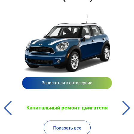
Записаться в автосервис
Капитальный ремонт двигателя
Показать все