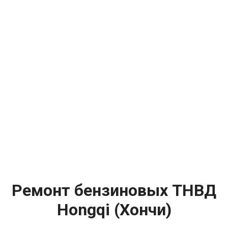
Ремонт бензиновых ТНВД
Hongqi (Хончи)