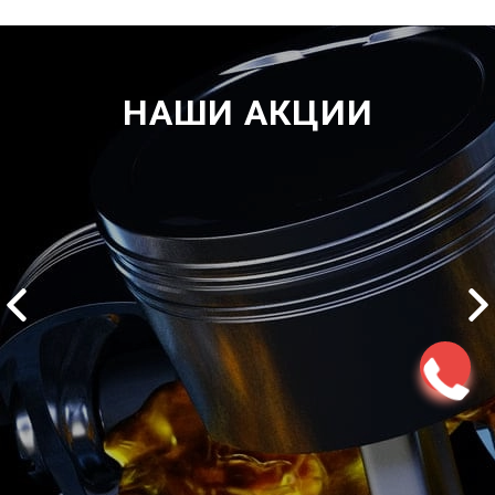
НАШИ АКЦИИ