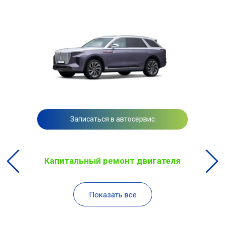
Записаться в автосервис
Капитальный ремонт двигателя
Показать все