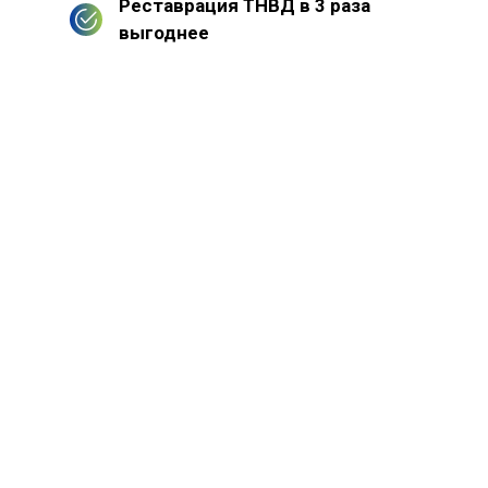
Реставрация ТНВД в 3 раза
выгоднее