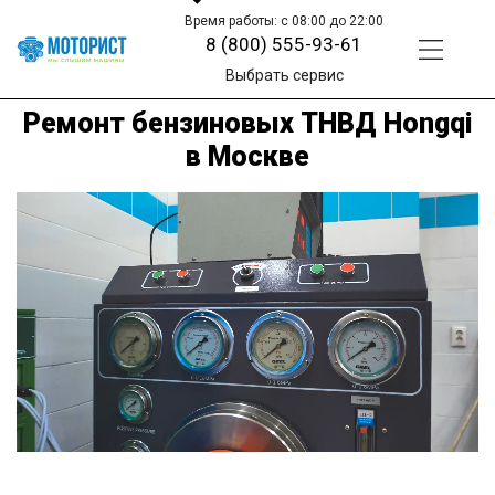
Время работы: с 08:00 до 22:00
8 (800) 555-93-61
Выбрать сервис
Ремонт бензиновых ТНВД Hongqi
в Москве