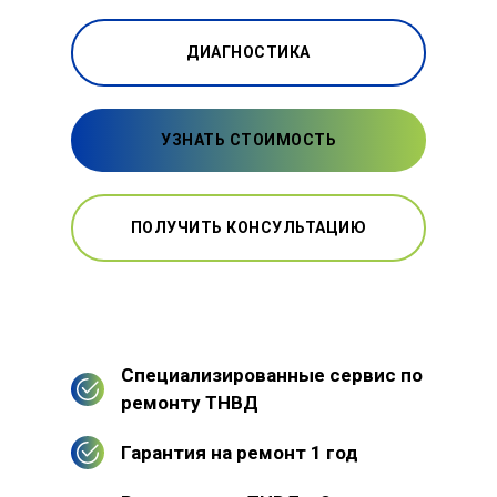
ДИАГНОСТИКА
УЗНАТЬ СТОИМОСТЬ
ПОЛУЧИТЬ КОНСУЛЬТАЦИЮ
Специализированные сервис по
ремонту ТНВД
Гарантия на ремонт 1 год