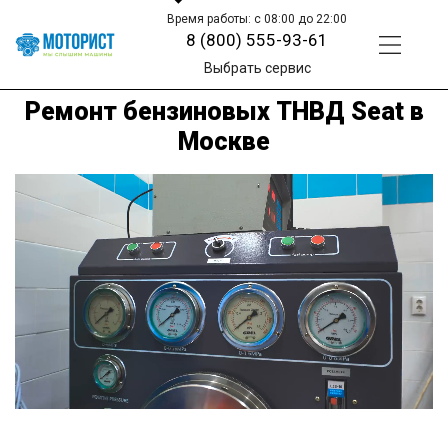
Время работы: с 08:00 до 22:00
8 (800) 555-93-61
Выбрать сервис
Ремонт бензиновых ТНВД Seat в
Москве