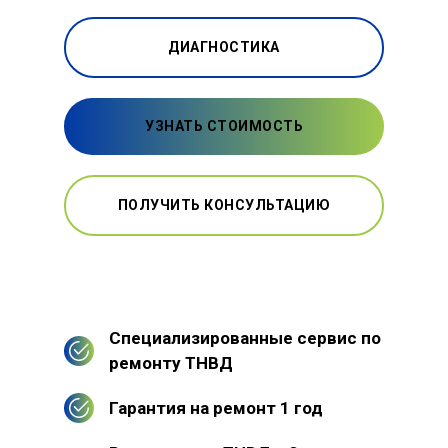
ДИАГНОСТИКА
УЗНАТЬ СТОИМОСТЬ
ПОЛУЧИТЬ КОНСУЛЬТАЦИЮ
Специализированные сервис по
ремонту ТНВД
Гарантия на ремонт 1 год