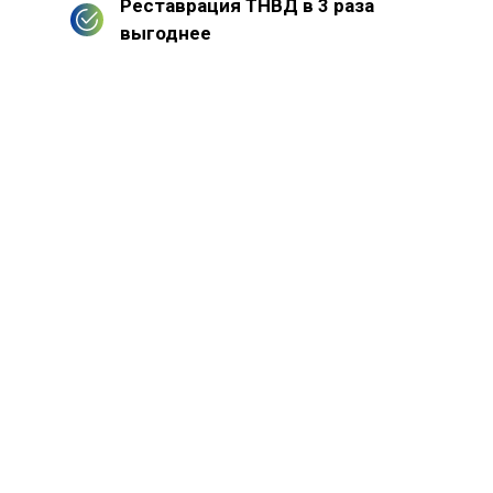
Реставрация ТНВД в 3 раза
выгоднее