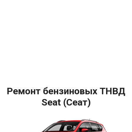
Ремонт бензиновых ТНВД
Seat (Сеат)