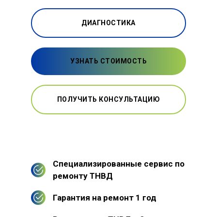
ДИАГНОСТИКА
УЗНАТЬ СТОИМОСТЬ
ПОЛУЧИТЬ КОНСУЛЬТАЦИЮ
Специализированные сервис по
ремонту ТНВД
Гарантия на ремонт 1 год