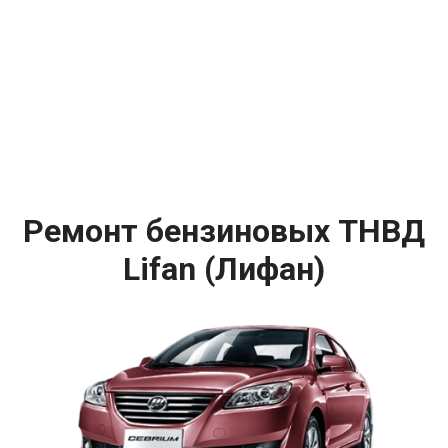
Ремонт бензиновых ТНВД
Lifan (Лифан)