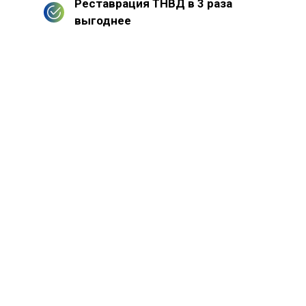
Реставрация ТНВД в 3 раза
выгоднее