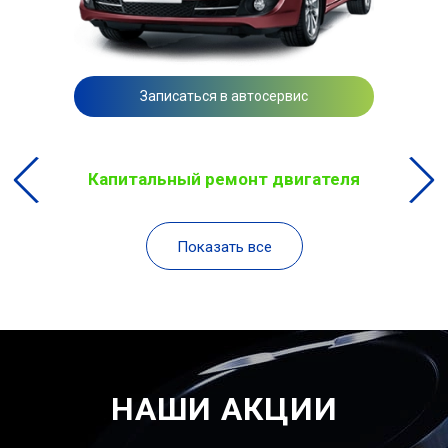
Записаться в автосервис
Капитальный ремонт двигателя
Показать все
НАШИ АКЦИИ