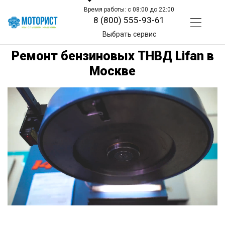
Время работы: с 08:00 до 22:00
8 (800) 555-93-61
Выбрать сервис
Ремонт бензиновых ТНВД Lifan в
Москве