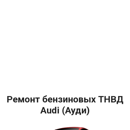
Ремонт бензиновых ТНВД
Audi (Ауди)