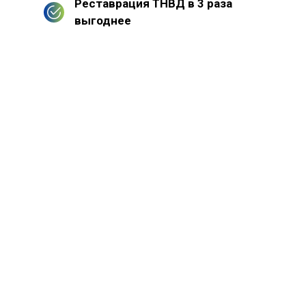
Реставрация ТНВД в 3 раза
выгоднее