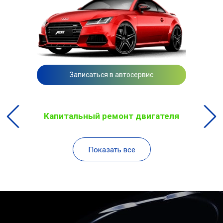
Записаться в автосервис
Капитальный ремонт двигателя
Показать все