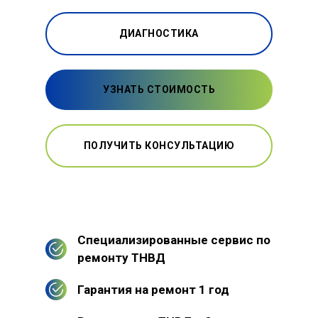
ДИАГНОСТИКА
УЗНАТЬ СТОИМОСТЬ
ПОЛУЧИТЬ КОНСУЛЬТАЦИЮ
Специализированные сервис по
ремонту ТНВД
Гарантия на ремонт 1 год