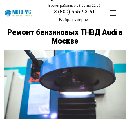
Время работы: с 08:00 до 22:00
8 (800) 555-93-61
Выбрать сервис
Ремонт бензиновых ТНВД Audi в
Москве