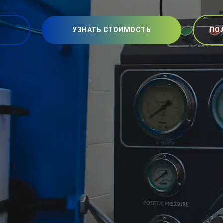
УЗНАТЬ СТОИМОСТЬ
ПО