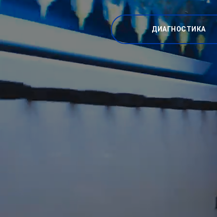
ДИАГНОСТИКА