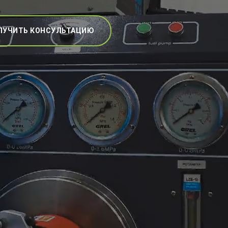
ЛУЧИТЬ КОНСУЛЬТАЦИЮ