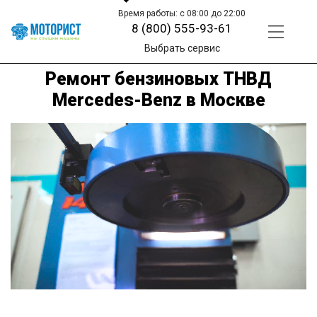
Время работы: с 08:00 до 22:00
8 (800) 555-93-61
Выбрать сервис
Ремонт бензиновых ТНВД
Mercedes-Benz в Москве