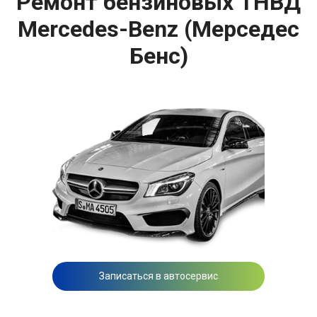
Ремонт бензиновых ТНВД
Mercedes-Benz (Мерседес
Бенс)
Записаться в автосервис