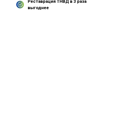
Реставрация ТНВД в 3 раза
выгоднее