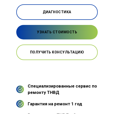
ДИАГНОСТИКА
УЗНАТЬ СТОИМОСТЬ
ПОЛУЧИТЬ КОНСУЛЬТАЦИЮ
Специализированные сервис по
ремонту ТНВД
Гарантия на ремонт 1 год