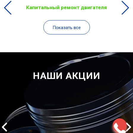
Капитальный ремонт двигателя
Показать все
НАШИ АКЦИИ