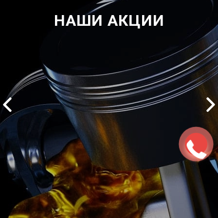
НАШИ АКЦИИ