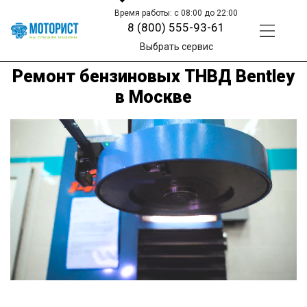
Время работы: с 08:00 до 22:00
8 (800) 555-93-61
Выбрать сервис
Ремонт бензиновых ТНВД Bentley
в Москве