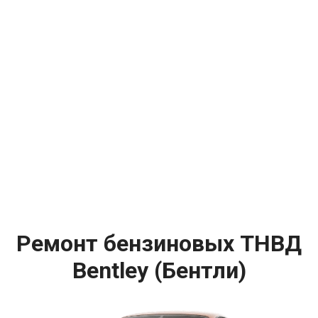
Ремонт бензиновых ТНВД
Bentley (Бентли)