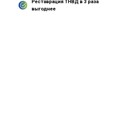
Реставрация ТНВД в 3 раза
выгоднее