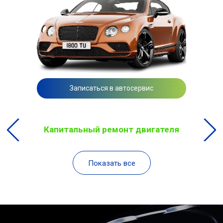
Записаться в автосервис
Капитальный ремонт двигателя
Показать все