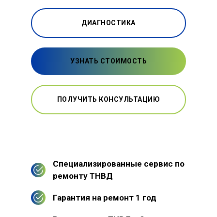
ДИАГНОСТИКА
УЗНАТЬ СТОИМОСТЬ
ПОЛУЧИТЬ КОНСУЛЬТАЦИЮ
Специализированные сервис по
ремонту ТНВД
Гарантия на ремонт 1 год