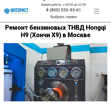
Время работы: с 08:00 до 22:00
8 (800) 555-93-61
Выбрать сервис
Ремонт бензиновых ТНВД Hongqi
H9 (Хончи Х9) в Москве