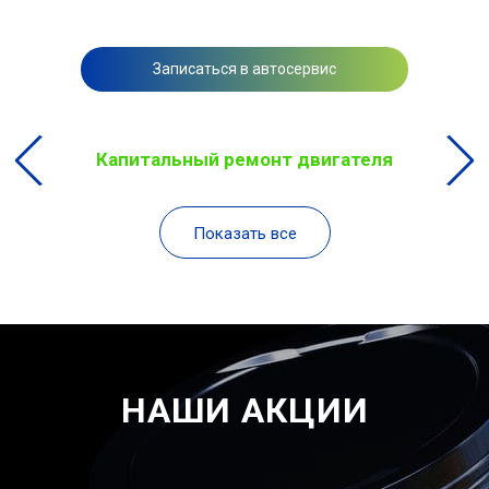
Записаться в автосервис
Капитальный ремонт двигателя
Показать все
НАШИ АКЦИИ