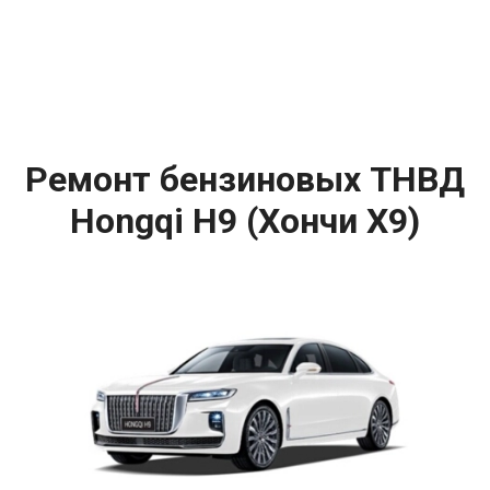
Ремонт бензиновых ТНВД
Hongqi H9 (Хончи Х9)