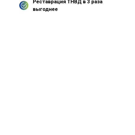
Реставрация ТНВД в 3 раза
выгоднее