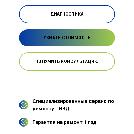
ДИАГНОСТИКА
УЗНАТЬ СТОИМОСТЬ
ПОЛУЧИТЬ КОНСУЛЬТАЦИЮ
Специализированные сервис по
ремонту ТНВД
Гарантия на ремонт 1 год